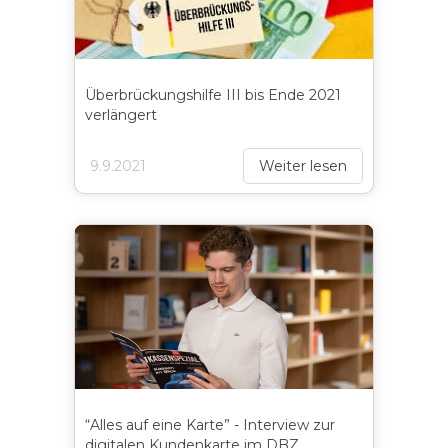
Überbrückungshilfe III bis Ende 2021
verlängert
9.9.2021
Weiter lesen
“Alles auf eine Karte” - Interview zur
digitalen Kundenkarte im DBZ