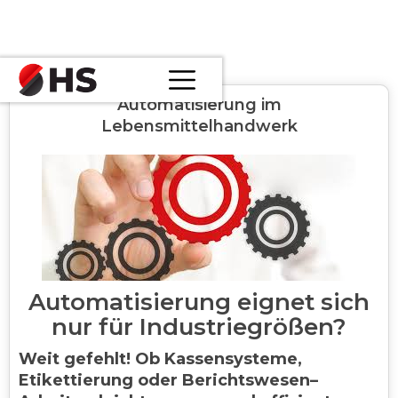
Automatisierung im
Lebensmittelhandwerk
Automatisierung eignet sich
nur für Industriegrößen?
Weit gefehlt! Ob Kassensysteme,
Etikettierung oder Berichtswesen–