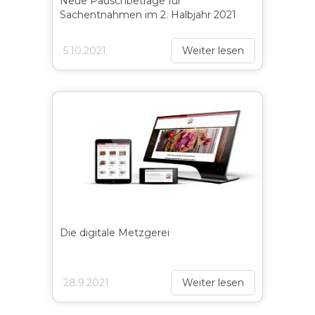
Neue Pauschbeträge für
Sachentnahmen im 2. Halbjahr 2021
5.10.2021
Weiter lesen
Die digitale Metzgerei
28.9.2021
Weiter lesen