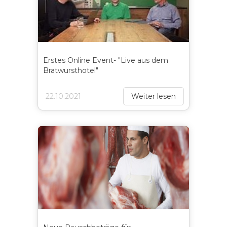
Erstes Online Event- "Live aus dem
Bratwursthotel"
22.10.2021
Weiter lesen