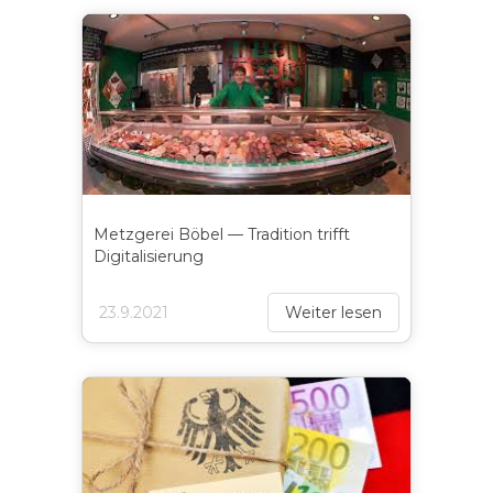
Metzgerei Böbel — Tradition trifft
Digitalisierung
23.9.2021
Weiter lesen