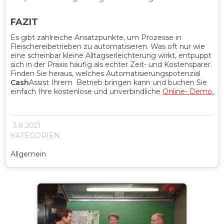
FAZIT
Es gibt zahlreiche Ansatzpunkte, um Prozesse in
Fleischereibetrieben zu automatisieren. Was oft nur wie
eine scheinbar kleine Alltagserleichterung wirkt, entpuppt
sich in der Praxis häufig als echter Zeit- und Kostensparer.
Finden Sie heraus, welches Automatisierungspotenzial
Cash
Assist Ihrem Betrieb bringen kann und buchen Sie
einfach Ihre kostenlose und unverbindliche
Online- Demo.
3.8.2021
KATEGORIEN:
Allgemein