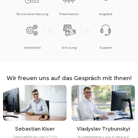
Terminvereinbarung
Präsentation
Angebot
Installation
Schulung
Support
Wir freuen uns auf das Gespräch mit Ihnen!
Sebastian Kiser
Vladyslav Trybunskyi
Geschäftsführung (CCO)
Kundenbetreuung & Verkauf