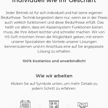
individuell wie Ihr Geschäft
Jeder Betrieb ist für sich individuell und hat seine eigenen
Bedürfnisse. Technik begeistert dann nur, wenn sie in der Praxis
auch wirklich funktioniert und diese Bedürfnisse erfüllt. Das
heißt vor allem, dass ein Kassensystem Funktionen bieten
muss, die Ihre Arbeit leichter und schneller machen. Wir von
HS-Soft möchten Ihnen die Möglichkeit geben, mit einem
unserer Spezialisten die Vorteile unserer Lösungen
kennenzulernen und im Anschluss eine auf Sie angepasste
Lösung zu erhalten.
100% Kostenlos und unverbindlich!
Wie wir arbeiten
Klicken Sie auf Symbole unten, um mehr Details zu
jedem Schritt zu erfahren: