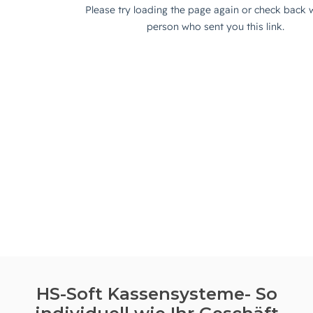
HS-Soft Kassensysteme- So